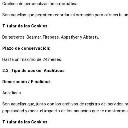
Cookies de personalización automática.
Son aquellas que permiten recordar información para ofrecerte una
Titular de las Cookies:
De terceros: Beamer, Firebase, Appsflyer y Abtasty.
Plazo de conservación:
Hasta un máximo de 24 meses.
2.3. Tipo de cookie: Analíticas
Descripción / Finalidad:
Analíticas.
Son aquellas que, junto con los archivos de registro del servidor,
popularidad y medir el impacto de los anuncios que te mostramos 
Titular de las Cookies: