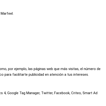
 Marfeel.
mo, por ejemplo, las páginas web que más visitas, el número de
o para facilitarte publicidad en atención a tus intereses.
ics 4, Google Tag Manager, Twitter, Facebook, Criteo, Smart Ad