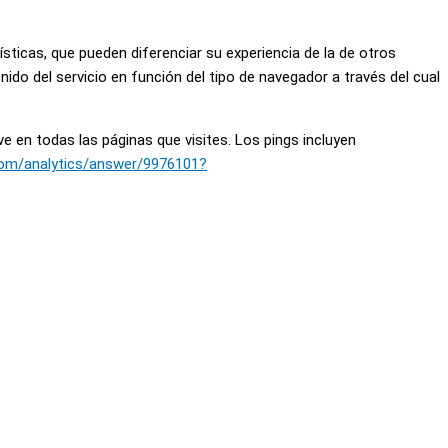
ticas, que pueden diferenciar su experiencia de la de otros
ido del servicio en función del tipo de navegador a través del cual
 en todas las páginas que visites. Los pings incluyen
.com/analytics/answer/9976101?