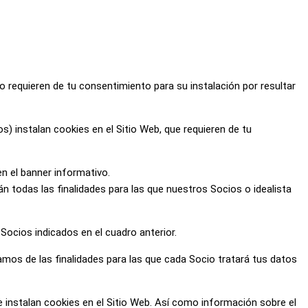
 no requieren de tu consentimiento para su instalación por resultar
) instalan cookies en el Sitio Web, que requieren de tu
en el banner informativo.
n todas las finalidades para las que nuestros Socios o idealista
Socios indicados en el cuadro anterior.
mos de las finalidades para las que cada Socio tratará tus datos
instalan cookies en el Sitio Web. Así como información sobre el