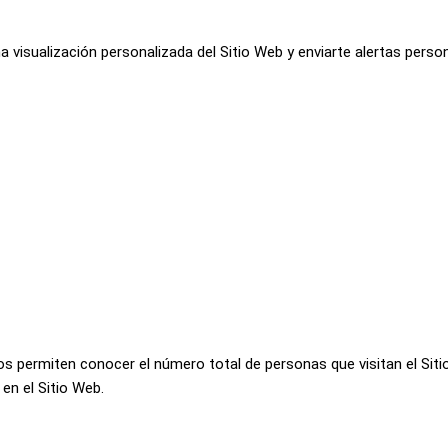
 visualización personalizada del Sitio Web y enviarte alertas perso
 nos permiten conocer el número total de personas que visitan el Si
en el Sitio Web.