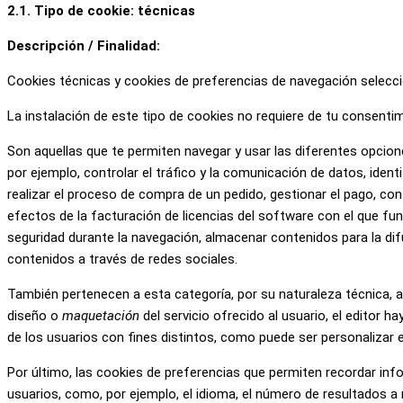
2.1. Tipo de cookie: técnicas
Descripción / Finalidad:
Cookies técnicas y cookies de preferencias de navegación seleccio
La instalación de este tipo de cookies no requiere de tu consentim
Son aquellas que te permiten navegar y usar las diferentes opciones
por ejemplo, controlar el tráfico y la comunicación de datos, iden
realizar el proceso de compra de un pedido, gestionar el pago, contro
efectos de la facturación de licencias del software con el que fun
seguridad durante la navegación, almacenar contenidos para la dif
contenidos a través de redes sociales.
También pertenecen a esta categoría, por su naturaleza técnica, a
diseño o
maquetación
del servicio ofrecido al usuario, el editor 
de los usuarios con fines distintos, como puede ser personalizar e
Por último, las cookies de preferencias que permiten recordar inf
usuarios, como, por ejemplo, el idioma, el número de resultados a 