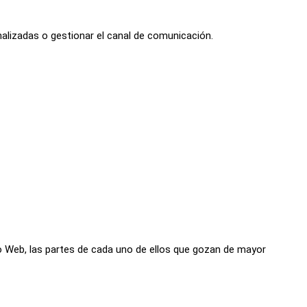
nalizadas o gestionar el canal de comunicación.
tio Web, las partes de cada uno de ellos que gozan de mayor