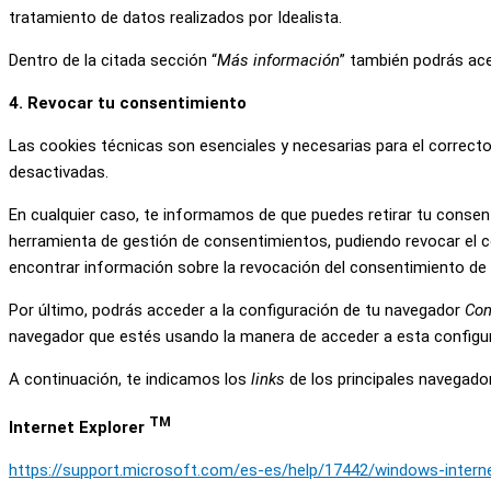
tratamiento de datos realizados por Idealista.
Dentro de la citada sección “
Más información
” también podrás ace
4. Revocar tu consentimiento
Las cookies técnicas son esenciales y necesarias para el correcto
desactivadas.
En cualquier caso, te informamos de que puedes retirar tu consent
herramienta de gestión de consentimientos, pudiendo revocar el c
encontrar información sobre la revocación del consentimiento de c
Por último, podrás acceder a la configuración de tu navegador
Con
navegador que estés usando la manera de acceder a esta configura
A continuación, te indicamos los
links
de los principales navegado
TM
Internet Explorer
https://support.microsoft.com/es-es/help/17442/windows-intern