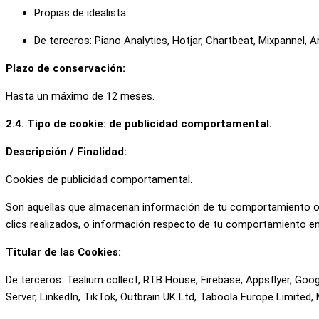
Propias de idealista.
De terceros: Piano Analytics, Hotjar, Chartbeat, Mixpannel,
Plazo de conservación:
Hasta un máximo de 12 meses.
2.4. Tipo de cookie: de publicidad comportamental.
Descripción / Finalidad:
Cookies de publicidad comportamental.
Son aquellas que almacenan información de tu comportamiento obt
clics realizados, o información respecto de tu comportamiento en el
Titular de las Cookies:
De terceros: Tealium collect, RTB House, Firebase, Appsflyer, Goo
Server, LinkedIn, TikTok, Outbrain UK Ltd, Taboola Europe Limited,