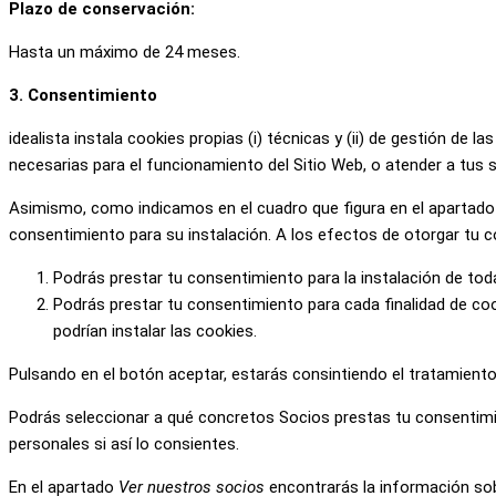
Plazo de conservación:
Hasta un máximo de 24 meses.
3. Consentimiento
idealista instala cookies propias (i) técnicas y (ii) de gestión de
necesarias para el funcionamiento del Sitio Web, o atender a tus s
Asimismo, como indicamos en el cuadro que figura en el apartado a
consentimiento para su instalación. A los efectos de otorgar tu c
Podrás prestar tu consentimiento para la instalación de to
Podrás prestar tu consentimiento para cada finalidad de co
podrían instalar las cookies.
Pulsando en el botón aceptar, estarás consintiendo el tratamiento 
Podrás seleccionar a qué concretos Socios prestas tu consentim
personales si así lo consientes.
En el apartado
Ver nuestros socios
encontrarás la información sob