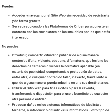
Puedes:
Acceder y navegar por el Sitio Web sin necesidad de registrarte
y de forma gratuita.
Ser redireccionado a las Plataformas de Origen para ponerte en
contacto con los anunciantes de los inmuebles por los que estás
interesado.
No puedes:
Introducir, compartir, difundir o publicar de alguna manera
contenido ilícito, violento, obsceno, difamatorio, que lesione los
derechos de terceros o vulnere la normativa aplicable (en
materia de publicidad, competencia o protección de datos,
entre otra) o cualquier contenido falso, inexacto, fraudulento o
que, de alguna manera, pueda inducir a error a sus destinatarios.
Utilizar el Sitio Web para fines ilícitos o para la reventa,
transferencia o disposición para el uso o beneficio de cualquier
otra persona o entidad.
Provocar daños en los sistemas informáticos de idealista o
terceros, ni introducir o difundir virus informáticos u otro tipo de