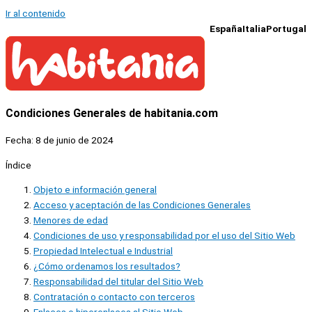
Ir al contenido
España
Italia
Portugal
Condiciones Generales de habitania.com
Fecha: 8 de junio de 2024
Índice
Objeto e información general
Acceso y aceptación de las Condiciones Generales
Menores de edad
Condiciones de uso y responsabilidad por el uso del Sitio Web
Propiedad Intelectual e Industrial
¿Cómo ordenamos los resultados?
Responsabilidad del titular del Sitio Web
Contratación o contacto con terceros