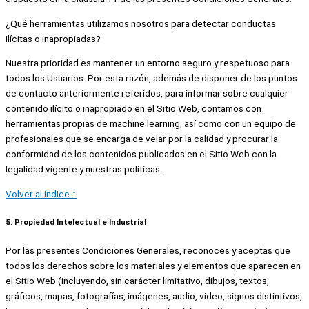
¿Qué herramientas utilizamos nosotros para detectar conductas
ilícitas o inapropiadas?
Nuestra prioridad es mantener un entorno seguro y respetuoso para
todos los Usuarios. Por esta razón, además de disponer de los puntos
de contacto anteriormente referidos, para informar sobre cualquier
contenido ilícito o inapropiado en el Sitio Web, contamos con
herramientas propias de machine learning, así como con un equipo de
profesionales que se encarga de velar por la calidad y procurar la
conformidad de los contenidos publicados en el Sitio Web con la
legalidad vigente y nuestras políticas.
Volver al índice ↑
5. Propiedad Intelectual e Industrial
Por las presentes Condiciones Generales, reconoces y aceptas que
todos los derechos sobre los materiales y elementos que aparecen en
el Sitio Web (incluyendo, sin carácter limitativo, dibujos, textos,
gráficos, mapas, fotografías, imágenes, audio, video, signos distintivos,