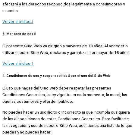
afectará a los derechos reconocidos legalmente a consumidores y
usuarios.
Volver al índice ↑
3. Menores de edad
El presente Sitio Web va dirigido a mayores de 18 años. Al acceder o
utilizar nuestro Sitio Web, declaras y garantizas ser mayor de 18 años.
Volver al índice ↑
4. Condiciones de uso y responsabilidad por el uso del Sitio Web
El uso que hagas del Sitio Web debe respetar las presentes
Condiciones Generales, la ley vigente en cada momento, la moral, las
buenas costumbres y el orden público.
No puedes hacer un uso ilícito o incorrecto ni que incumpla cualquiera
de las disposiciones de estas Condiciones Generales. Para facilitarte
la navegación y uso de nuestro Sitio Web, aquí tienes una lista de lo que
puedes y no puedes hacer: