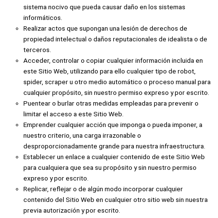
sistema nocivo que pueda causar daño en los sistemas
informáticos.
Realizar actos que supongan una lesión de derechos de
propiedad intelectual o daños reputacionales de idealista o de
terceros.
Acceder, controlar o copiar cualquier información incluida en
este Sitio Web, utilizando para ello cualquier tipo de robot,
spider, scraper u otro medio automático o proceso manual para
cualquier propósito, sin nuestro permiso expreso y por escrito.
Puentear o burlar otras medidas empleadas para prevenir o
limitar el acceso a este Sitio Web.
Emprender cualquier acción que imponga o pueda imponer, a
nuestro criterio, una carga irrazonable o
desproporcionadamente grande para nuestra infraestructura.
Establecer un enlace a cualquier contenido de este Sitio Web
para cualquiera que sea su propósito y sin nuestro permiso
expreso y por escrito.
Replicar, reflejar o de algún modo incorporar cualquier
contenido del Sitio Web en cualquier otro sitio web sin nuestra
previa autorización y por escrito.