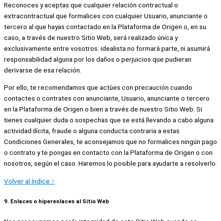
Reconoces y aceptas que cualquier relación contractual o
extracontractual que formalices con cualquier Usuario, anunciante o
tercero al que hayas contactado en la Plataforma de Origen o, en su
caso, a través de nuestro Sitio Web, será realizado única y
exclusivamente entre vosotros. idealista no formará parte, ni asumirá
responsabilidad alguna por los daños o perjuicios que pudieran
derivarse de esa relación.
Por ello, te recomendamos que actúes con precaución cuando
contactes o contrates con anunciante, Usuario, anunciante o tercero
en la Plataforma de Origen o bien a través de nuestro Sitio Web. Si
tienes cualquier duda o sospechas que se está llevando a cabo alguna
actividad ilícita, fraude o alguna conducta contraria a estas
Condiciones Generales, te aconsejamos que no formalices ningún pago
o contrato y te pongas en contacto con la Plataforma de Origen o con
nosotros, según el caso. Haremos lo posible para ayudarte a resolverlo.
Volver al índice ↑
9. Enlaces o hiperenlaces al Sitio Web