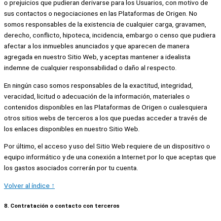
o prejuicios que pudieran derivarse para los Usuarios, con motivo de
sus contactos o negociaciones en las Plataformas de Origen. No
somos responsables de la existencia de cualquier carga, gravamen,
derecho, conflicto, hipoteca, incidencia, embargo o censo que pudiera
afectar a los inmuebles anunciados y que aparecen de manera
agregada en nuestro Sitio Web, y aceptas mantener a idealista
indemne de cualquier responsabilidad o daño al respecto.
En ningún caso somos responsables de la exactitud, integridad,
veracidad, licitud o adecuación de la información, materiales o
contenidos disponibles en las Plataformas de Origen o cualesquiera
otros sitios webs de terceros a los que puedas acceder a través de
los enlaces disponibles en nuestro Sitio Web.
Por último, el acceso y uso del Sitio Web requiere de un dispositivo o
equipo informático y de una conexión a Internet por lo que aceptas que
los gastos asociados correrán por tu cuenta.
Volver al índice ↑
8. Contratación o contacto con terceros