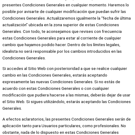
presentes Condiciones Generales en cualquier momento. Haremos lo
posible por avisarte de cualquier modificación que puedan sufrir las
Condiciones Generales. Actualizaremos igualmente la “fecha de última
actualización” ubicada en la zona superior de estas Condiciones
Generales. Con todo, te aconsejamos que revises con frecuencia
estas Condiciones Generales para estar al corriente de cualquier
cambio que hayamos podido hacer. Dentro de los límites legales,
idealista no será responsable por los cambios introducidos en las
Condiciones Generales.
Si accedes al Sitio Web con posterioridad a que se realice cualquier
cambio en las Condiciones Generales, estarás aceptando
expresamente las nuevas Condiciones Generales. Si no estás de
acuerdo con estas Condiciones Generales o con cualquier
modificación que pudiera hacerse a las mismas, deberás dejar de usar
el Sitio Web. Si sigues utilizándolo, estarás aceptando las Condiciones
Generales.
A efectos aclaratorios, las presentes Condiciones Generales serán de
aplicación tanto para Usuarios particulares, como profesionales. No
obstante, nada de lo dispuesto en estas Condiciones Generales