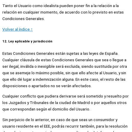
Tanto el Usuario como idealista pueden poner fin a la relación a la
relación en cualquier momento, de acuerdo con lo previsto en estas
Condiciones Generales.
Volver al índice ↑
12. Ley aplicable y jurisdicción
Estas Condiciones Generales están sujetas a las leyes de España.
Cualquier cláusula de estas Condiciones Generales que sea o llegue a
ser ilegal, inválida o inexigible será excluida, siendo sustituida por otra
que se asemeje lo máximo posible, sin que ello afecte al Usuario, y sin
que ello dé lugar a indemnización alguna. En este caso, el resto de las
disposiciones o apartados no se verán afectados.
Cualquier conflicto que pudiera derivarse será sometido y resuelto por
los Juzgados y Tribunales de la ciudad de Madrid o por aquellos otros
que correspondan según el domicilio del Usuario.
Sin perjuicio de lo anterior, en caso de que seas un consumidor y
usuario residente en el EEE, podrás recurrir también, para la resolución