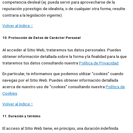
competencia desleal (ej. pueda servir para aprovecharse de la
reputación y prestigio de idealista, o de cualquier otra forma, resulte
contraria a la legislación vigente).
Volver al índice ↑
10. Protección de Datos de Carácter Personal
Al acceder al Sitio Web, trataremos tus datos personales. Puedes
obtener información detallada sobre la forma y la finalidad para la que
trataremos tus datos consultando nuestra
Política de Privacidad
.
En particular, te informamos que podemos utilizar “cookies” cuando
navegas por el Sitio Web. Puedes obtener información detallada
acerca de nuestro uso de “cookies” consultando nuestra
Política de
Cookies
.
Volver al índice ↑
11. Duración y término
El acceso al Sitio Web tiene, en principio, una duración indefinida.