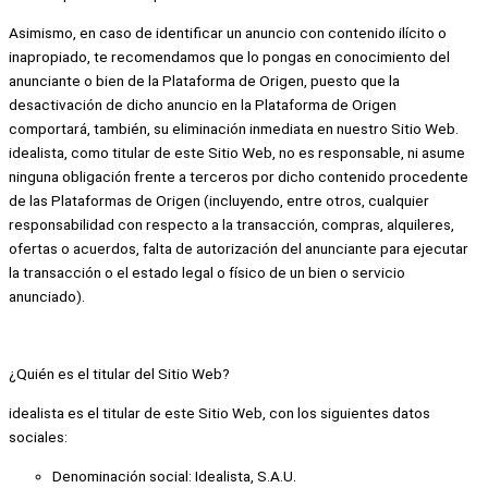
Asimismo, en caso de identificar un anuncio con contenido ilícito o
inapropiado, te recomendamos que lo pongas en conocimiento del
anunciante o bien de la Plataforma de Origen, puesto que la
desactivación de dicho anuncio en la Plataforma de Origen
comportará, también, su eliminación inmediata en nuestro Sitio Web.
idealista, como titular de este Sitio Web, no es responsable, ni asume
ninguna obligación frente a terceros por dicho contenido procedente
de las Plataformas de Origen (incluyendo, entre otros, cualquier
responsabilidad con respecto a la transacción, compras, alquileres,
ofertas o acuerdos, falta de autorización del anunciante para ejecutar
la transacción o el estado legal o físico de un bien o servicio
anunciado).
¿Quién es el titular del Sitio Web?
idealista es el titular de este Sitio Web, con los siguientes datos
sociales:
Denominación social: Idealista, S.A.U.