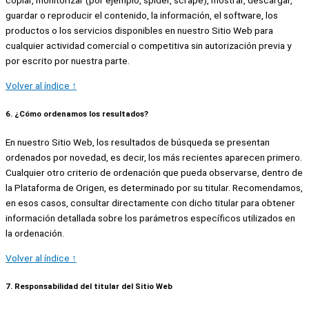
copiar, monitorizar (por ejemplo, spider, scrape), mostrar, descargar,
guardar o reproducir el contenido, la información, el software, los
productos o los servicios disponibles en nuestro Sitio Web para
cualquier actividad comercial o competitiva sin autorización previa y
por escrito por nuestra parte.
Volver al índice ↑
6. ¿Cómo ordenamos los resultados?
En nuestro Sitio Web, los resultados de búsqueda se presentan
ordenados por novedad, es decir, los más recientes aparecen primero.
Cualquier otro criterio de ordenación que pueda observarse, dentro de
la Plataforma de Origen, es determinado por su titular. Recomendamos,
en esos casos, consultar directamente con dicho titular para obtener
información detallada sobre los parámetros específicos utilizados en
la ordenación.
Volver al índice ↑
7. Responsabilidad del titular del Sitio Web